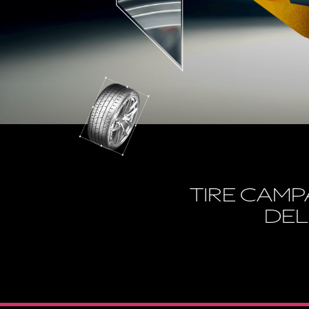
TIRE CAMP
DEL