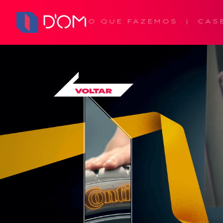
O QUE FAZEMOS
CAS