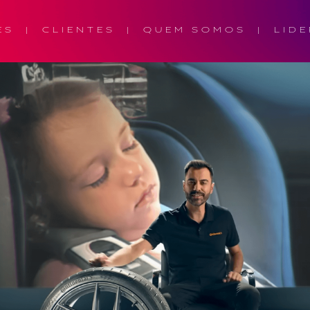
ES
CLIENTES
QUEM SOMOS
LIDE