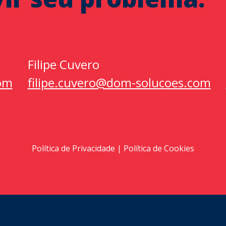
Filipe Cuvero
om
filipe.cuvero@dom-solucoes.com
Política de Privacidade
|
Política de Cookies